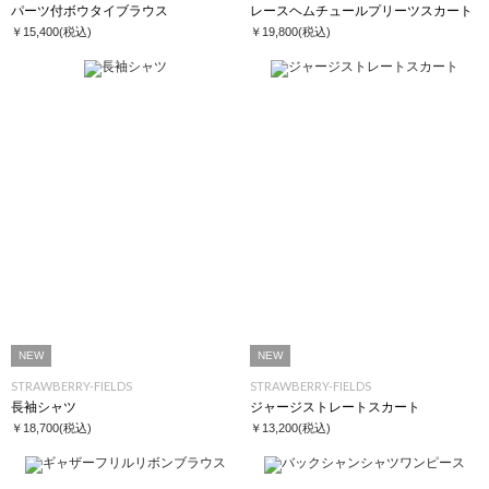
パーツ付ボウタイブラウス
レースヘムチュールプリーツスカート
￥15,400
(税込)
￥19,800
(税込)
NEW
NEW
STRAWBERRY-FIELDS
STRAWBERRY-FIELDS
長袖シャツ
ジャージストレートスカート
￥18,700
(税込)
￥13,200
(税込)