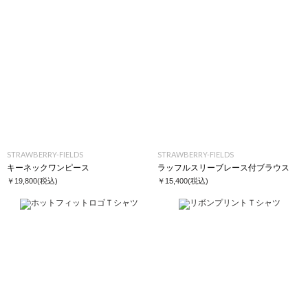
STRAWBERRY-FIELDS
STRAWBERRY-FIELDS
キーネックワンピース
ラッフルスリーブレース付ブラウス
￥19,800
(税込)
￥15,400
(税込)