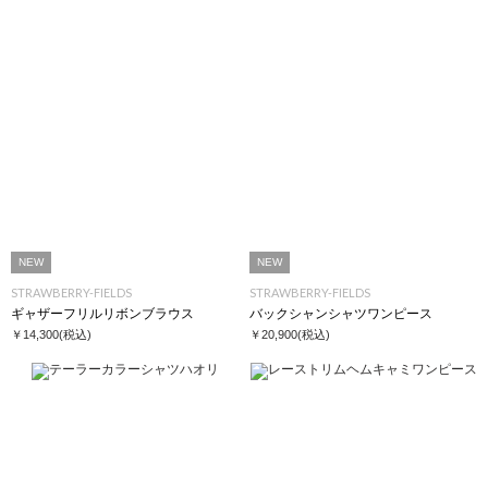
NEW
NEW
STRAWBERRY-FIELDS
STRAWBERRY-FIELDS
ギャザーフリルリボンブラウス
バックシャンシャツワンピース
￥14,300
(税込)
￥20,900
(税込)