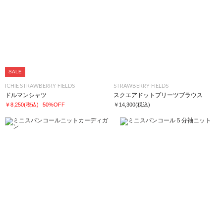
SALE
ICHIE STRAWBERRY-FIELDS
STRAWBERRY-FIELDS
ドルマンシャツ
スクエアドットプリーツブラウス
￥8,250
(税込)
50%OFF
￥14,300
(税込)