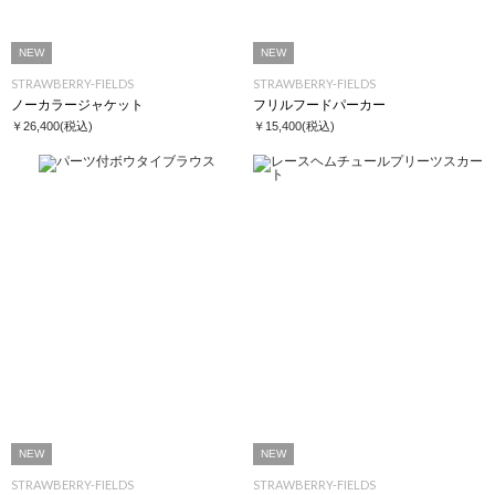
NEW
NEW
STRAWBERRY-FIELDS
STRAWBERRY-FIELDS
ノーカラージャケット
フリルフードパーカー
￥26,400
(税込)
￥15,400
(税込)
NEW
NEW
STRAWBERRY-FIELDS
STRAWBERRY-FIELDS