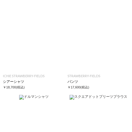
ICHIE STRAWBERRY-FIELDS
STRAWBERRY-FIELDS
シアーシャツ
パンツ
￥18,700
(税込)
￥17,600
(税込)