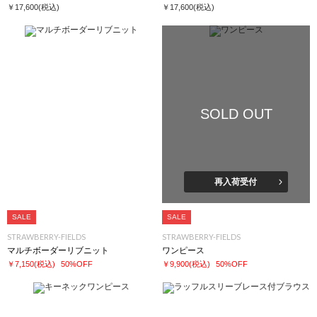
￥17,600
(税込)
￥17,600
(税込)
SOLD OUT
再入荷受付
SALE
SALE
STRAWBERRY-FIELDS
STRAWBERRY-FIELDS
マルチボーダーリブニット
ワンピース
￥7,150
(税込)
50%OFF
￥9,900
(税込)
50%OFF