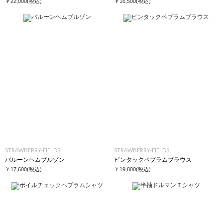
￥22,000
(税込)
￥16,500
(税込)
STRAWBERRY-FIELDS
STRAWBERRY-FIELDS
バルーンヘムブルゾン
ピンタックペプラムブラウス
￥17,600
(税込)
￥19,800
(税込)