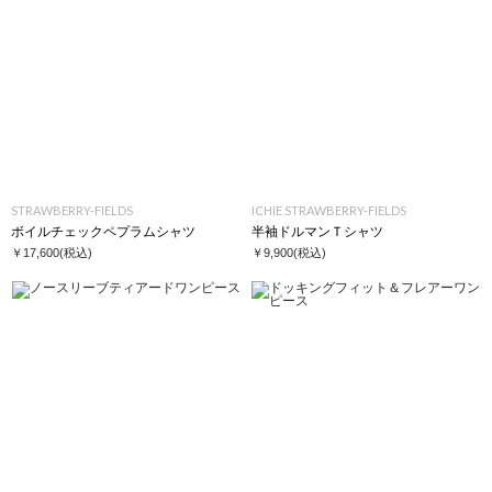
STRAWBERRY-FIELDS
ICHIE STRAWBERRY-FIELDS
ボイルチェックペプラムシャツ
半袖ドルマンＴシャツ
￥17,600
(税込)
￥9,900
(税込)