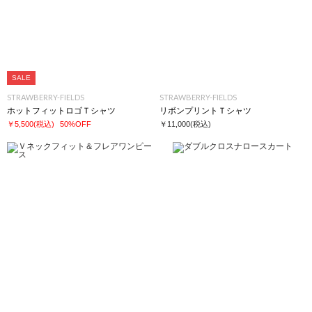
SALE
STRAWBERRY-FIELDS
STRAWBERRY-FIELDS
ホットフィットロゴＴシャツ
リボンプリントＴシャツ
￥5,500
(税込)
50%OFF
￥11,000
(税込)