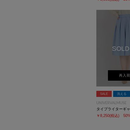
SOLD
再入
SALE
洗える
UNIVERVALMUSE
￥8,250
(税込)
50