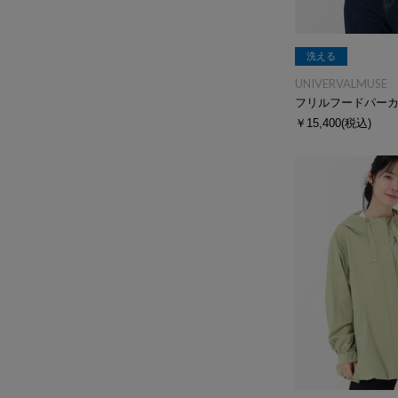
洗える
UNIVERVALMUSE
フリルフードパー
￥15,400
(税込)