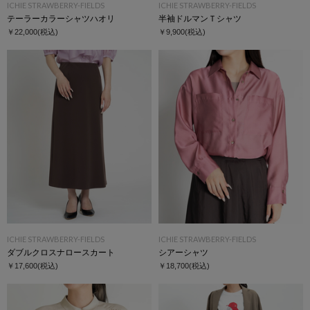
ICHIE STRAWBERRY-FIELDS
ICHIE STRAWBERRY-FIELDS
テーラーカラーシャツハオリ
半袖ドルマンＴシャツ
￥22,000
(税込)
￥9,900
(税込)
ICHIE STRAWBERRY-FIELDS
ICHIE STRAWBERRY-FIELDS
ダブルクロスナロースカート
シアーシャツ
￥17,600
(税込)
￥18,700
(税込)