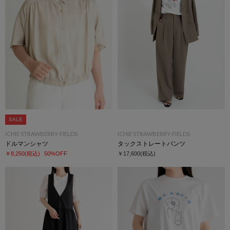
SALE
ICHIE STRAWBERRY-FIELDS
ICHIE STRAWBERRY-FIELDS
ドルマンシャツ
タックストレートパンツ
￥8,250
(税込)
50%OFF
￥17,600
(税込)