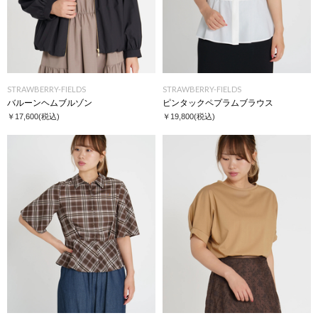
STRAWBERRY-FIELDS
STRAWBERRY-FIELDS
バルーンヘムブルゾン
ピンタックペプラムブラウス
￥17,600
(税込)
￥19,800
(税込)