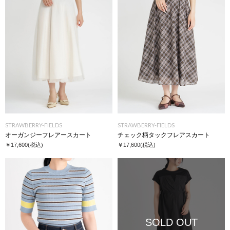
STRAWBERRY-FIELDS
STRAWBERRY-FIELDS
オーガンジーフレアースカート
チェック柄タックフレアスカート
￥17,600
(税込)
￥17,600
(税込)
SOLD OUT