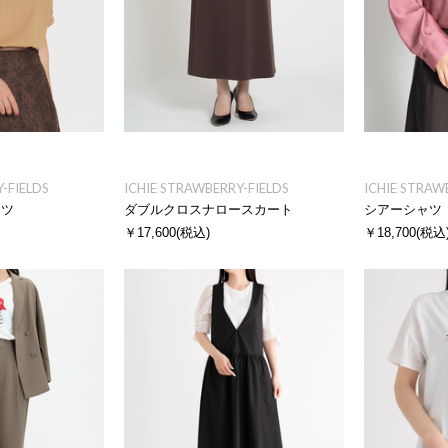
-FIELDS
ICHIE STRAWBERRY-FIELDS
ICHIE STRAW
ャツ
ダブルクロスナロースカート
シアーシャツ
￥17,600
(税込)
￥18,700
(税込