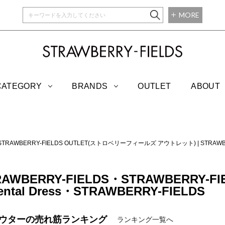
MORE
STRAWBERRY-
CATEGORY
BRANDS
OUTLET
ABOUT
STRAWBERRY-FIELDS OUTLET(ストロベリーフィールズ アウトレット)
|
STRAW
TRAWBERRY-FIELDS・STRAWBERRY-F
ental Dress・STRAWBERRY-FIELDS
アウターの
売れ筋ランキング
ランキング一覧へ