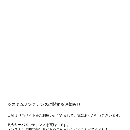
システムメンテナンスに関するお知らせ
日頃より当サイトをご利用いただきまして、誠にありがとうございます。
只今サーバメンテナンスを実施中です。
メンテナンス時間帯はサイトをご利用いただくことができません。