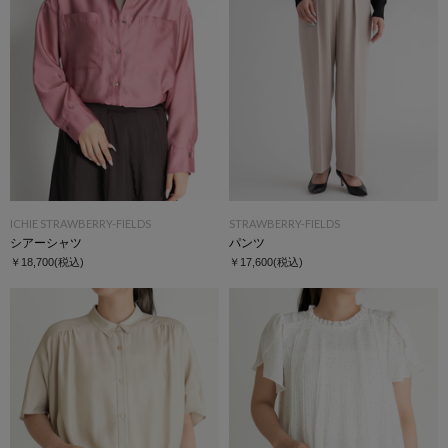
ICHIE STRAWBERRY-FIELDS
STRAWBERRY-FIELDS
シアーシャツ
パンツ
￥18,700
(税込)
￥17,600
(税込)