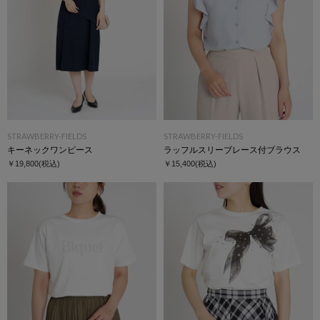
STRAWBERRY-FIELDS
STRAWBERRY-FIELDS
キーネックワンピース
ラッフルスリーブレース付ブラウス
￥19,800
(税込)
￥15,400
(税込)