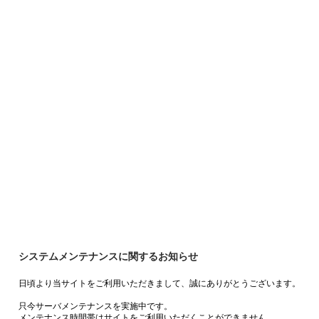
システムメンテナンスに関するお知らせ
日頃より当サイトをご利用いただきまして、誠にありがとうございます。
只今サーバメンテナンスを実施中です。
メンテナンス時間帯はサイトをご利用いただくことができません。