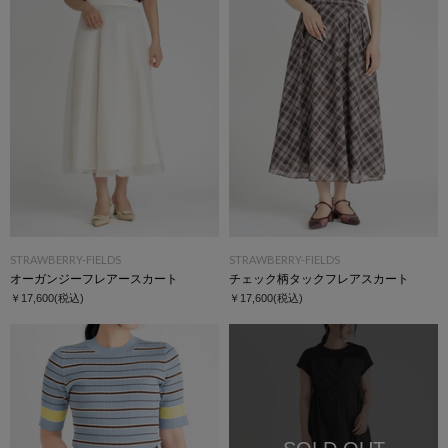
STRAWBERRY-FIELDS
STRAWBERRY-FIELDS
オーガンジーフレアースカート
チェック柄タックフレアスカート
￥17,600
(税込)
￥17,600
(税込)