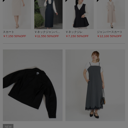
スカート
Ｖネックジャンパースカート
Ｖネックジレ
ジャンパースカート
￥7,150
50%OFF
￥11,550
50%OFF
￥7,150
50%OFF
￥12,100
50%OFF
NEW