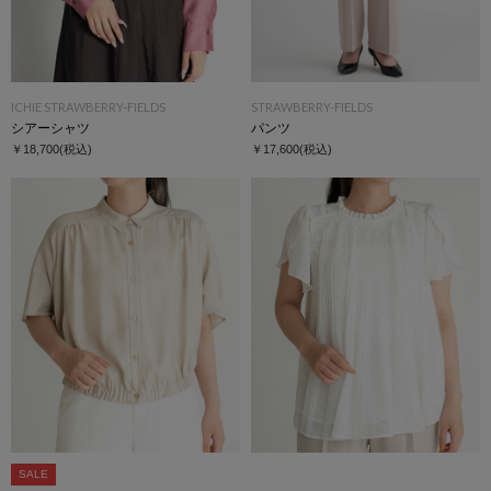
ICHIE STRAWBERRY-FIELDS
STRAWBERRY-FIELDS
シアーシャツ
パンツ
￥18,700
(税込)
￥17,600
(税込)
SALE