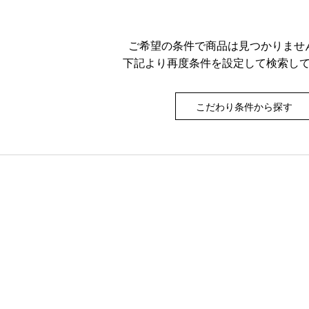
ご希望の条件で商品は見つかりませ
下記より再度条件を設定して検索し
こだわり条件から探す