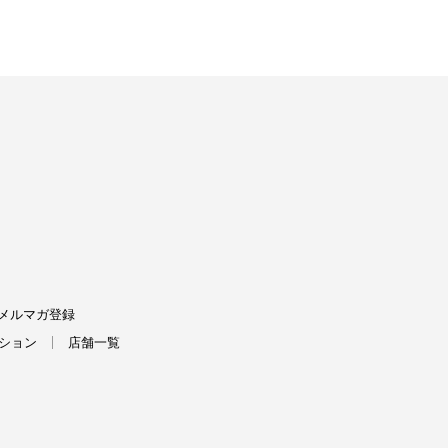
FIELDS
メルマガ登録
ション
店舗一覧