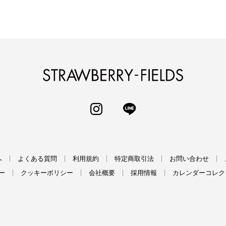
STRAWBERRY-
INSTAGRAM
LINE
へ
よくある質問
利用規約
特定商取引法
お問い合わせ
ー
クッキーポリシー
会社概要
採用情報
カレンダーコレク