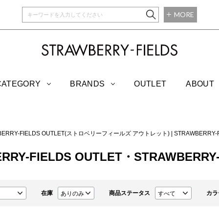
MORE
STRAWBERRY-
CATEGORY
BRANDS
OUTLET
ABOUT
BERRY-FIELDS OUTLET(ストロベリーフィールズ アウトレット)
|
STRAWBERRY
RRY-FIELDS OUTLET・STRAWBERRY-FI
在庫
商品ステータス
カラ