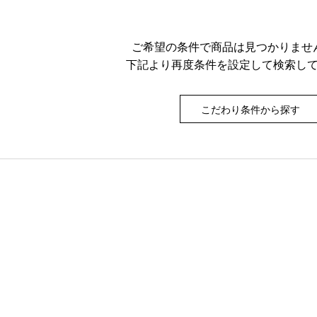
ご希望の条件で商品は見つかりませ
下記より再度条件を設定して検索し
こだわり条件から探す