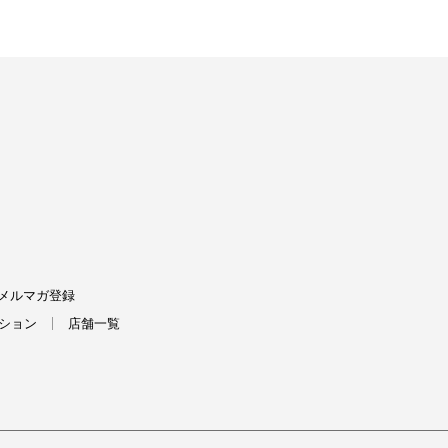
FIELDS
メルマガ登録
ション
店舗一覧