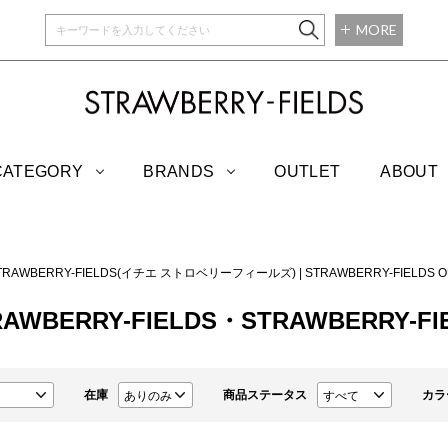
MORE
STRAWBERRY-
CATEGORY
BRANDS
OUTLET
ABOUT
 STRAWBERRY-FIELDS(イチエ ストロベリーフィールズ)
|
STRAWBERRY-FIEL
TRAWBERRY-FIELDS・STRAWBERRY-FI
在庫
商品ステータス
カラ