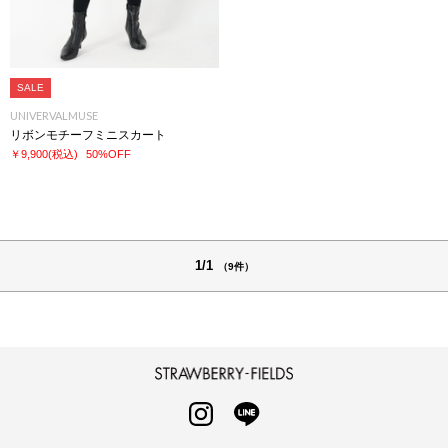
SALE
UNIVERVALMUSE
リボンモチーフミニスカート
￥9,900
(税込)
50%OFF
1/1
（9件）
STRAWBERRY-FIELDS
INSTAGRAM
LINE