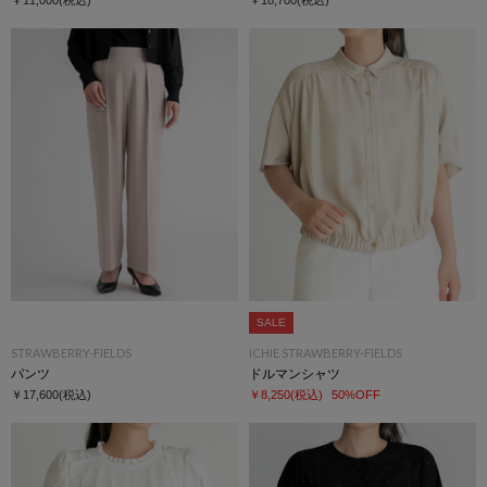
SALE
STRAWBERRY-FIELDS
ICHIE STRAWBERRY-FIELDS
パンツ
ドルマンシャツ
￥17,600
(税込)
￥8,250
(税込)
50%OFF