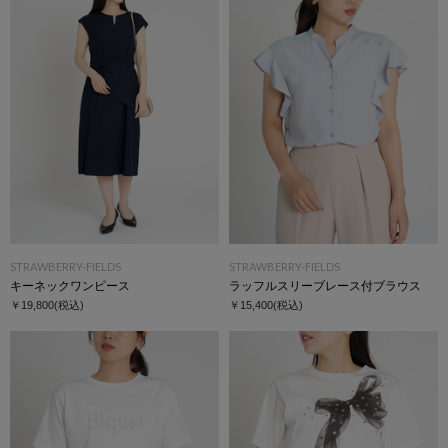
STRAWBERRY-FIELDS
STRAWBERRY-FIELDS
キーネックワンピース
ラッフルスリーブレース付ブラウス
￥19,800
(税込)
￥15,400
(税込)