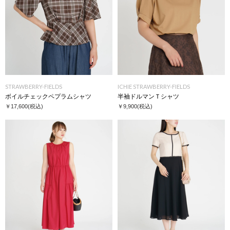
STRAWBERRY-FIELDS
ICHIE STRAWBERRY-FIELDS
ボイルチェックペプラムシャツ
半袖ドルマンＴシャツ
￥17,600
(税込)
￥9,900
(税込)