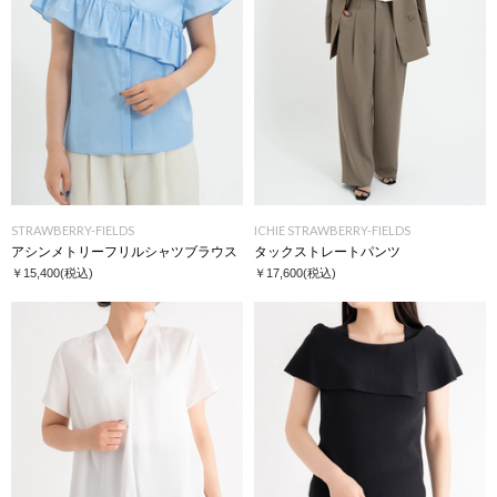
STRAWBERRY-FIELDS
ICHIE STRAWBERRY-FIELDS
アシンメトリーフリルシャツブラウス
タックストレートパンツ
￥15,400
(税込)
￥17,600
(税込)