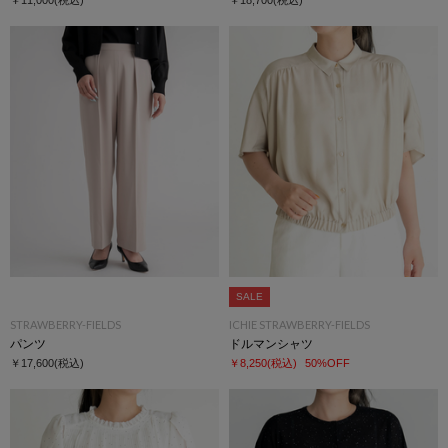
SALE
STRAWBERRY-FIELDS
ICHIE STRAWBERRY-FIELDS
パンツ
ドルマンシャツ
￥17,600
(税込)
￥8,250
(税込)
50%OFF