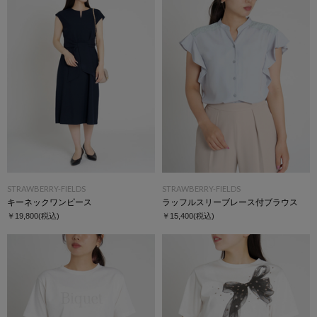
STRAWBERRY-FIELDS
STRAWBERRY-FIELDS
キーネックワンピース
ラッフルスリーブレース付ブラウス
￥19,800
(税込)
￥15,400
(税込)