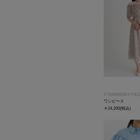
STRAWBERRY-FIEL
ワンピース
￥24,200
(税込)