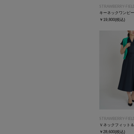
STRAWBERRY-FIEL
キーネックワンピ
￥19,800
(税込)
STRAWBERRY-FIEL
￥28,600
(税込)