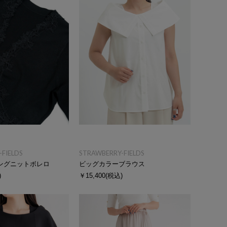
FIELDS
STRAWBERRY-FIELDS
ングニットボレロ
ビッグカラーブラウス
)
￥15,400
(税込)