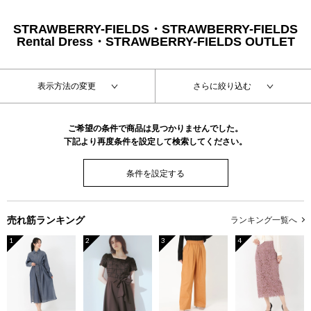
STRAWBERRY-FIELDS・STRAWBERRY-FIELDS
Rental Dress・STRAWBERRY-FIELDS OUTLET
表示方法の変更
さらに絞り込む
ご希望の条件で商品は見つかりませんでした。
下記より再度条件を設定して検索してください。
条件を設定する
売れ筋ランキング
ランキング一覧へ
1
2
3
4