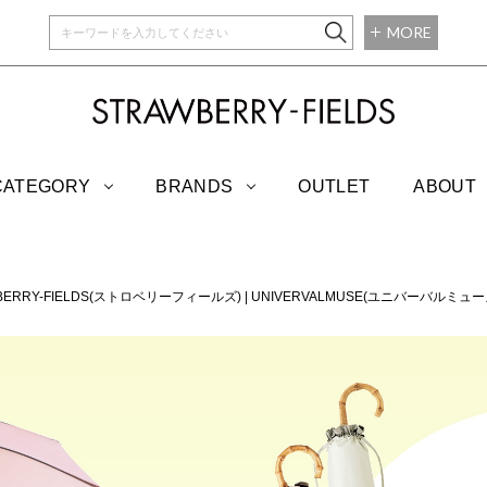
MORE
STRAWBERRY-
CATEGORY
BRANDS
OUTLET
ABOUT
BERRY-FIELDS(ストロベリーフィールズ)
|
UNIVERVALMUSE(ユニバーバルミュー