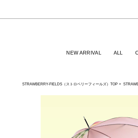
NEW ARRIVAL
ALL
STRAWBERRY-FIELDS（ストロベリーフィールズ）TOP
STRAW