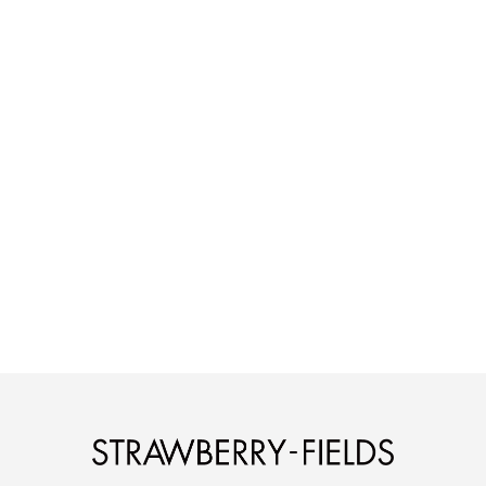
STRAWBERRY-