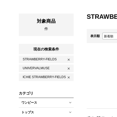
STRAWBE
対象商品
件
表示順
現在の検索条件
STRAWBERRY-FIELDS
UNIVERVALMUSE
ICHIE STRAWBERRY-FIELDS
カテゴリ
ワンピース
トップス