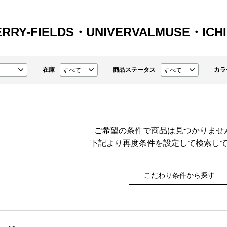
RRY-FIELDS・UNIVERVALMUSE・ICHI
在庫
商品ステータス
カラ
ご希望の条件で商品は見つかりませ
下記より再度条件を設定して検索し
こだわり条件から探す