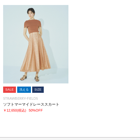
SALE
洗える
SIZE
STRAWBERRY-FIELDS
ソフトマーマイドレーススカート
￥12,650
(税込)
50%OFF