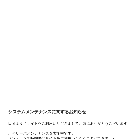
システムメンテナンスに関するお知らせ
日頃より当サイトをご利用いただきまして、誠にありがとうございます。
只今サーバメンテナンスを実施中です。
メンテナンス時間帯はサイトをご利用いただくことができません。