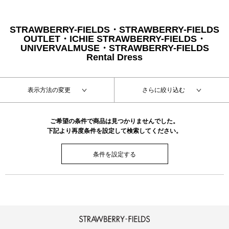
STRAWBERRY-FIELDS・STRAWBERRY-FIELDS
OUTLET・ICHIE STRAWBERRY-FIELDS・
UNIVERVALMUSE・STRAWBERRY-FIELDS
Rental Dress
表示方法の変更
さらに絞り込む
ご希望の条件で商品は見つかりませんでした。
下記より再度条件を設定して検索してください。
条件を設定する
STRAWBERRY-FIELDS