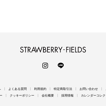
STRAWBERRY-
INSTAGRAM
LINE
へ
よくある質問
利用規約
特定商取引法
お問い合わせ
ー
クッキーポリシー
会社概要
採用情報
カレンダーコレク