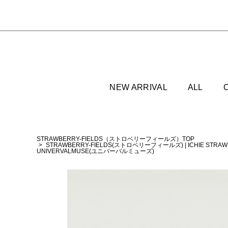
NEW ARRIVAL
ALL
STRAWBERRY-FIELDS（ストロベリーフィールズ）TOP
STRAWBERRY-FIELDS(ストロベリーフィールズ)
|
ICHIE STR
UNIVERVALMUSE(ユニバーバルミューズ)