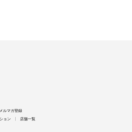
FIELDS
メルマガ登録
ション
店舗一覧