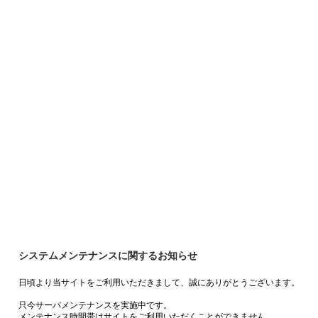
システムメンテナンスに関するお知らせ
日頃より当サイトをご利用いただきまして、誠にありがとうございます。
只今サーバメンテナンスを実施中です。
メンテナンス時間帯はサイトをご利用いただくことができません。