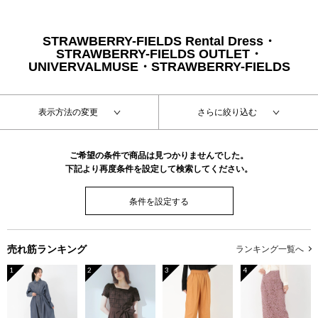
STRAWBERRY-FIELDS Rental Dress・
STRAWBERRY-FIELDS OUTLET・
UNIVERVALMUSE・STRAWBERRY-FIELDS
表示方法の変更
さらに絞り込む
ご希望の条件で商品は見つかりませんでした。
下記より再度条件を設定して検索してください。
条件を設定する
売れ筋ランキング
ランキング一覧へ
1
2
3
4