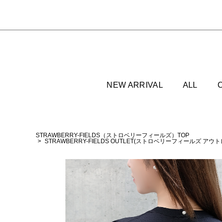
NEW ARRIVAL
ALL
STRAWBERRY-FIELDS（ストロベリーフィールズ）TOP
STRAWBERRY-FIELDS OUTLET(ストロベリーフィールズ アウ