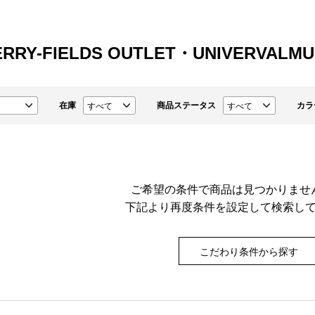
RRY-FIELDS OUTLET・UNIVERVALM
在庫
商品ステータス
カラ
ご希望の条件で商品は見つかりませ
下記より再度条件を設定して検索し
こだわり条件から探す