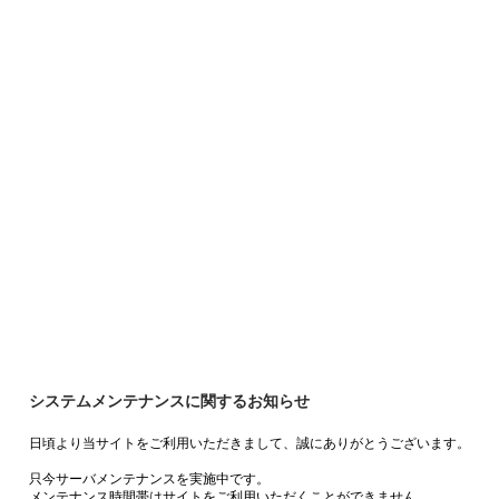
システムメンテナンスに関するお知らせ
日頃より当サイトをご利用いただきまして、誠にありがとうございます。
只今サーバメンテナンスを実施中です。
メンテナンス時間帯はサイトをご利用いただくことができません。