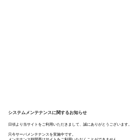
システムメンテナンスに関するお知らせ
日頃より当サイトをご利用いただきまして、誠にありがとうございます。
只今サーバメンテナンスを実施中です。
メンテナンス時間帯はサイトをご利用いただくことができません。