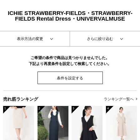
ICHIE STRAWBERRY-FIELDS・STRAWBERRY-
FIELDS Rental Dress・UNIVERVALMUSE
表示方法の変更
さらに絞り込む
ご希望の条件で商品は見つかりませんでした。
下記より再度条件を設定して検索してください。
条件を設定する
売れ筋ランキング
ランキング一覧へ
1
2
3
4