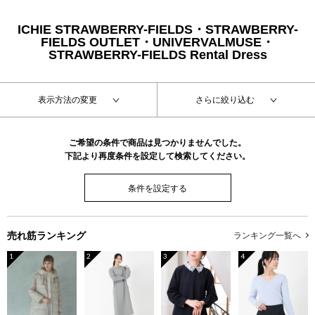
ICHIE STRAWBERRY-FIELDS・STRAWBERRY-
FIELDS OUTLET・UNIVERVALMUSE・
STRAWBERRY-FIELDS Rental Dress
表示方法の変更
さらに絞り込む
ご希望の条件で商品は見つかりませんでした。
下記より再度条件を設定して検索してください。
条件を設定する
売れ筋ランキング
ランキング一覧へ
1
2
3
4