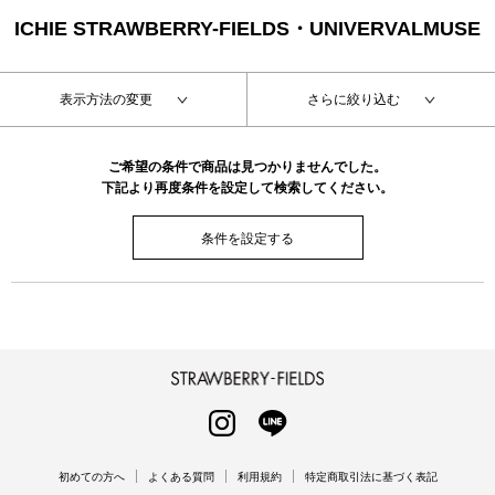
ICHIE STRAWBERRY-FIELDS・UNIVERVALMUSE
表示方法の変更
さらに絞り込む
ご希望の条件で商品は見つかりませんでした。
下記より再度条件を設定して検索してください。
条件を設定する
STRAWBERRY-FIELDS
INSTAGRAM
LINE
初めての方へ
よくある質問
利用規約
特定商取引法に基づく表記