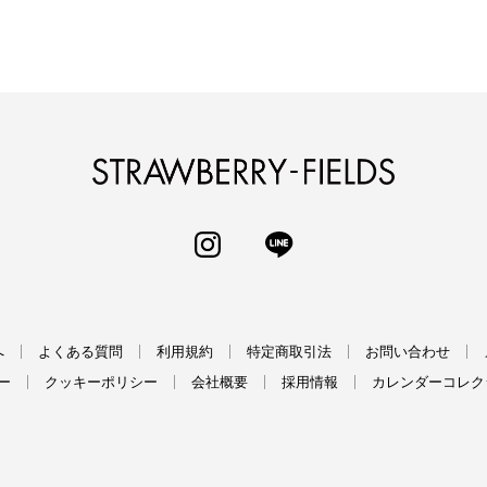
STRAWBERRY-
INSTAGRAM
LINE
へ
よくある質問
利用規約
特定商取引法
お問い合わせ
ー
クッキーポリシー
会社概要
採用情報
カレンダーコレク