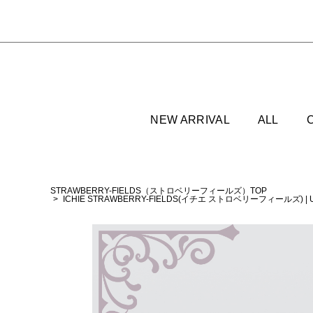
NEW ARRIVAL
ALL
STRAWBERRY-FIELDS（ストロベリーフィールズ）TOP
ICHIE STRAWBERRY-FIELDS(イチエ ストロベリーフィールズ)
|