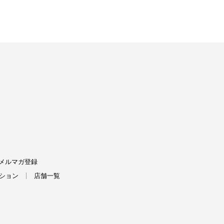
FIELDS
メルマガ登録
ション
店舗一覧