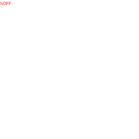
0%OFF