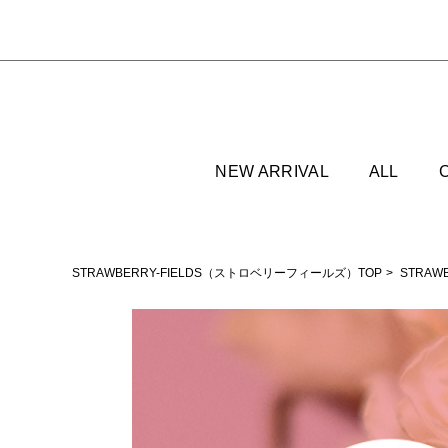
NEW ARRIVAL
ALL
STRAWBERRY-FIELDS（ストロベリーフィールズ）TOP
STRAW