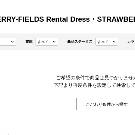
RRY-FIELDS Rental Dress・STRAWBE
在庫
商品ステータス
カラ
ご希望の条件で商品は見つかりませ
下記より再度条件を設定して検索し
こだわり条件から探す