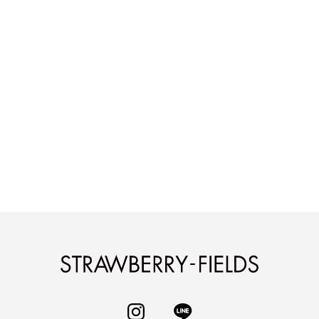
STRAWBERRY-
INSTAGRAM
LINE