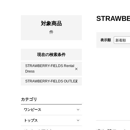
STRAWBE
対象商品
件
表示順
現在の検索条件
STRAWBERRY-FIELDS Rental
Dress
STRAWBERRY-FIELDS OUTLET
カテゴリ
ワンピース
トップス