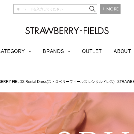
MORE
STRAWBERRY-
CATEGORY
BRANDS
OUTLET
ABOUT
BERRY-FIELDS Rental Dress(ストロベリーフィールズ レンタルドレス)
|
STRAWB