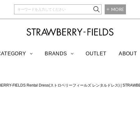
MORE
STRAWBERRY-
CATEGORY
BRANDS
OUTLET
ABOUT
BERRY-FIELDS Rental Dress(ストロベリーフィールズ レンタルドレス)
|
STRAWB