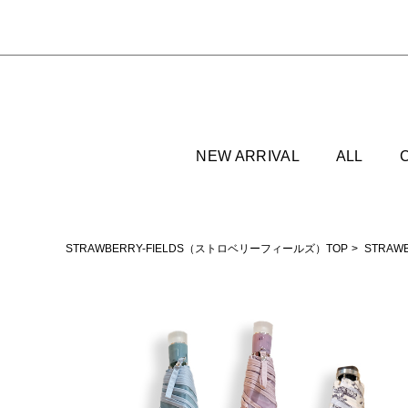
NEW ARRIVAL
ALL
STRAWBERRY-FIELDS（ストロベリーフィールズ）TOP
STRAW