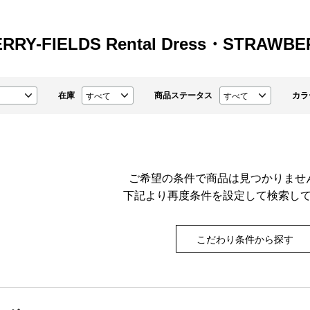
RRY-FIELDS Rental Dress・STRAWBE
在庫
商品ステータス
カラ
ご希望の条件で商品は見つかりませ
下記より再度条件を設定して検索し
こだわり条件から探す