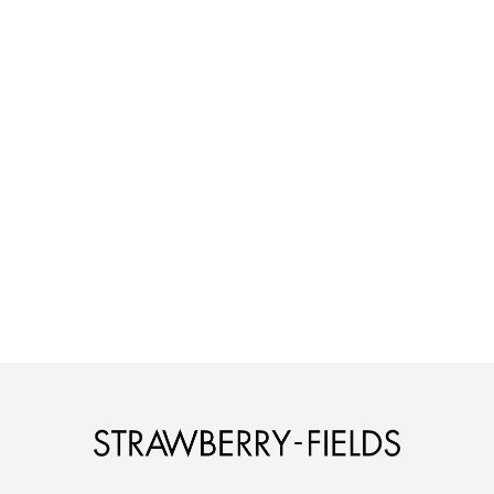
STRAWBERRY-