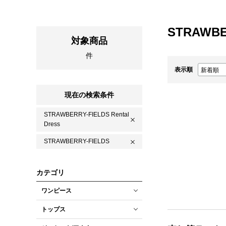
STRAWBE
対象商品
件
表示順
現在の検索条件
STRAWBERRY-FIELDS Rental
Dress
STRAWBERRY-FIELDS
カテゴリ
ワンピース
トップス