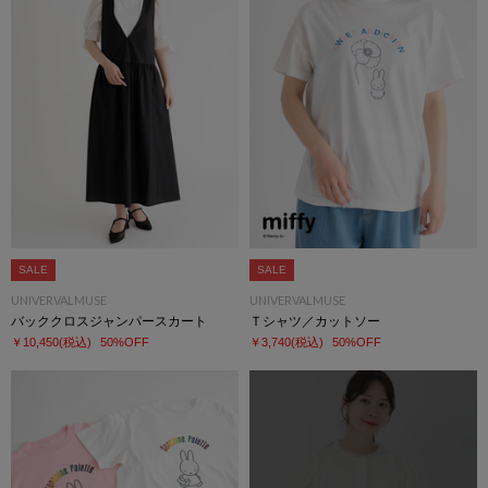
SALE
SALE
UNIVERVALMUSE
UNIVERVALMUSE
バッククロスジャンパースカート
Ｔシャツ／カットソー
￥10,450
(税込)
50%OFF
￥3,740
(税込)
50%OFF