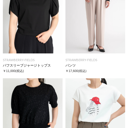
STRAWBERRY-FIELDS
STRAWBERRY-FIELDS
パフスリーブジャージトップス
パンツ
￥11,000
(税込)
￥17,600
(税込)