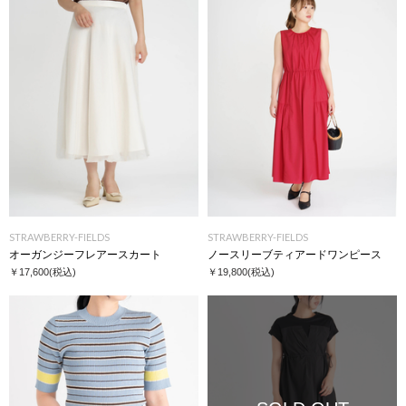
STRAWBERRY-FIELDS
STRAWBERRY-FIELDS
オーガンジーフレアースカート
ノースリーブティアードワンピース
￥17,600
(税込)
￥19,800
(税込)