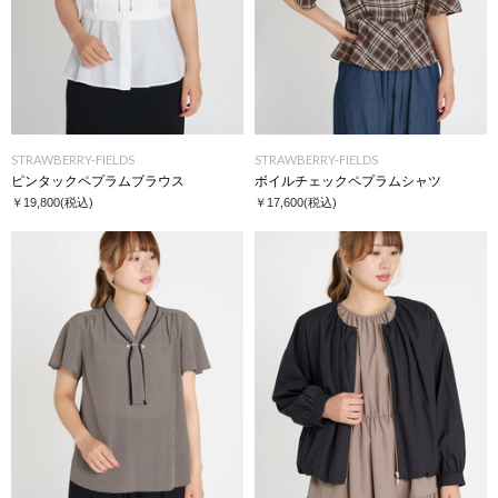
STRAWBERRY-FIELDS
STRAWBERRY-FIELDS
ピンタックペプラムブラウス
ボイルチェックペプラムシャツ
￥19,800
(税込)
￥17,600
(税込)