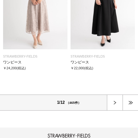
STRAWBERRY-FIELDS
STRAWBERRY-FIELDS
ワンピース
ワンピース
￥24,200
(税込)
￥22,000
(税込)
次へ
1/12
（465件）