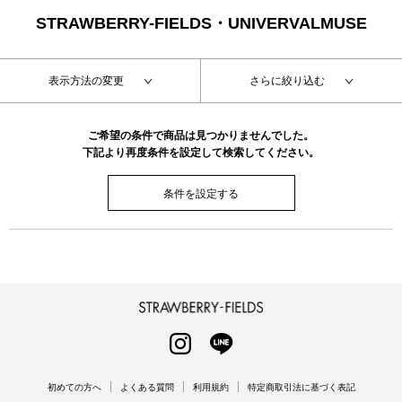
STRAWBERRY-FIELDS・UNIVERVALMUSE
表示方法の変更
さらに絞り込む
ご希望の条件で商品は見つかりませんでした。
下記より再度条件を設定して検索してください。
条件を設定する
STRAWBERRY-FIELDS
INSTAGRAM
LINE
初めての方へ
よくある質問
利用規約
特定商取引法に基づく表記