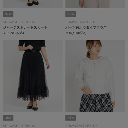
NEW
NEW
STRAWBERRY-FIELDS
STRAWBERRY-FIELDS
ジャージストレートスカート
パーツ付ボウタイブラウス
￥13,200
(税込)
￥15,400
(税込)
NEW
NEW
STRAWBERRY-FIELDS
STRAWBERRY-FIELDS