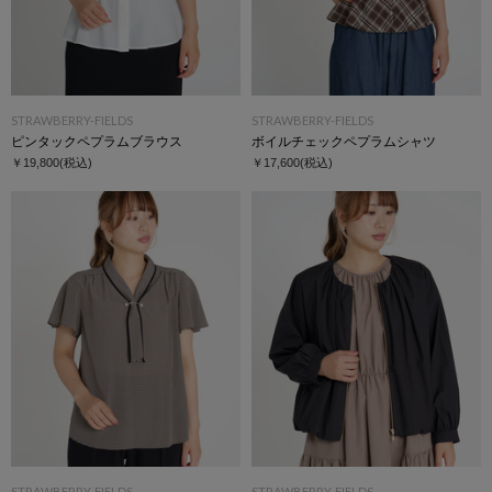
STRAWBERRY-FIELDS
STRAWBERRY-FIELDS
ピンタックペプラムブラウス
ボイルチェックペプラムシャツ
￥19,800
(税込)
￥17,600
(税込)
STRAWBERRY-FIELDS
STRAWBERRY-FIELDS