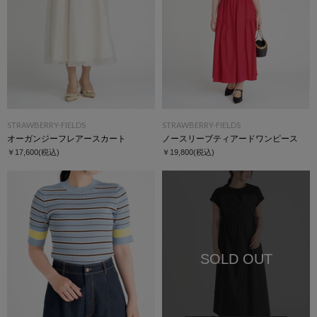
STRAWBERRY-FIELDS
STRAWBERRY-FIELDS
オーガンジーフレアースカート
ノースリーブティアードワンピース
￥17,600
(税込)
￥19,800
(税込)
SOLD OUT