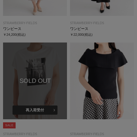
STRAWBERRY-FIELDS
STRAWBERRY-FIELDS
ワンピース
ワンピース
￥24,200
(税込)
￥22,000
(税込)
SOLD OUT
再入荷受付
SALE
STRAWBERRY-FIELDS
STRAWBERRY-FIELDS