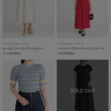
STRAWBERRY-FIELDS
STRAWBERRY-FIELDS
オーガンジーフレアースカート
ノースリーブティアードワンピース
￥17,600
(税込)
￥19,800
(税込)
SOLD OUT