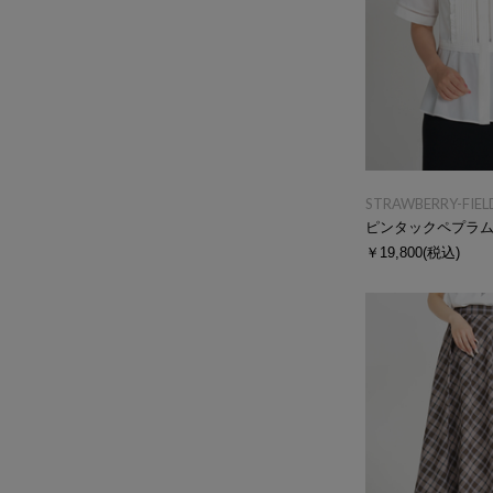
STRAWBERRY-FIEL
ピンタックペプラ
￥19,800
(税込)