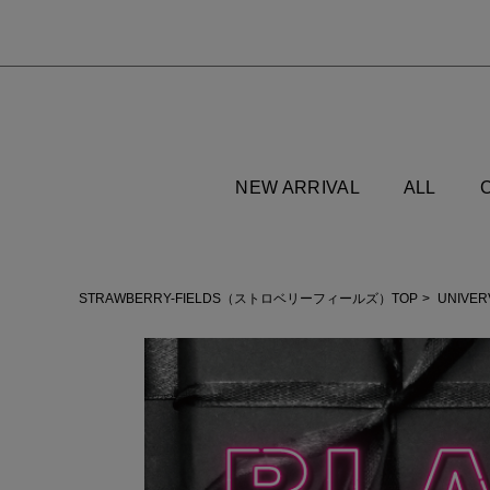
NEW ARRIVAL
ALL
STRAWBERRY-FIELDS（ストロベリーフィールズ）TOP
UNIVE