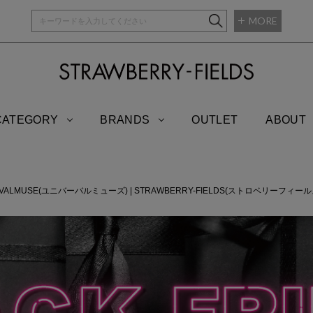
MORE
STRAWBERRY-
CATEGORY
BRANDS
OUTLET
ABOUT
RVALMUSE(ユニバーバルミューズ)
|
STRAWBERRY-FIELDS(ストロベリーフィール