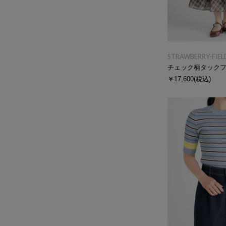
STRAWBERRY-FIEL
チェック柄タック
￥17,600
(税込)