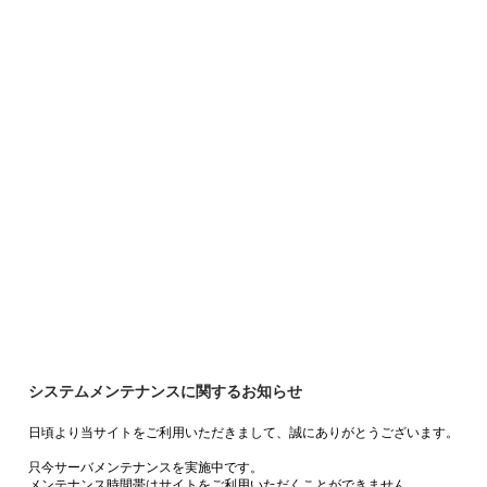
システムメンテナンスに関するお知らせ
日頃より当サイトをご利用いただきまして、誠にありがとうございます。
只今サーバメンテナンスを実施中です。
メンテナンス時間帯はサイトをご利用いただくことができません。