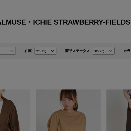
ALMUSE・ICHIE STRAWBERRY-FIELDS
在庫
商品ステータス
カラ