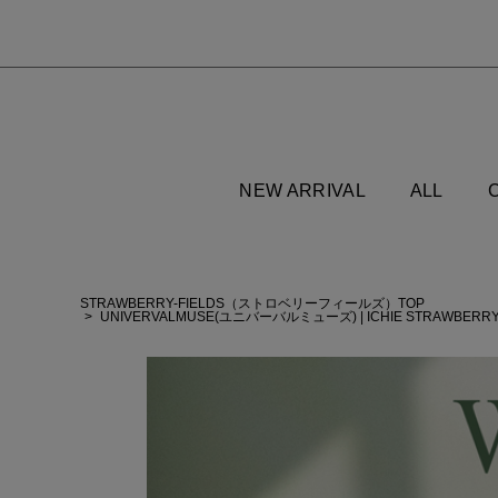
NEW ARRIVAL
ALL
STRAWBERRY-FIELDS（ストロベリーフィールズ）TOP
UNIVERVALMUSE(ユニバーバルミューズ)
|
ICHIE STRAWBE