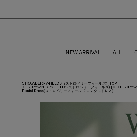
NEW ARRIVAL
ALL
STRAWBERRY-FIELDS（ストロベリーフィールズ）TOP
STRAWBERRY-FIELDS(ストロベリーフィールズ)
|
ICHIE STR
Rental Dress(ストロベリーフィールズ レンタルドレス)