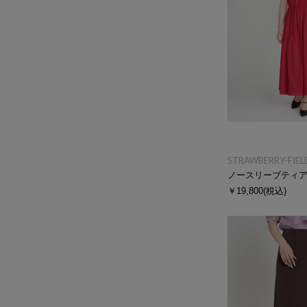
STRAWBERRY-FIEL
ノースリーブティ
￥19,800
(税込)