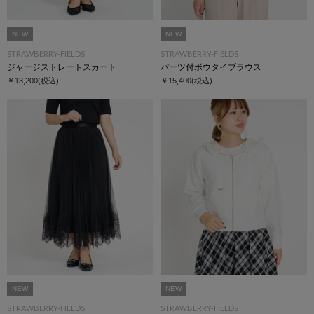
NEW
NEW
STRAWBERRY-FIELDS
STRAWBERRY-FIELDS
ジャージストレートスカート
パーツ付ボウタイブラウス
￥13,200
(税込)
￥15,400
(税込)
NEW
NEW
STRAWBERRY-FIELDS
STRAWBERRY-FIELDS