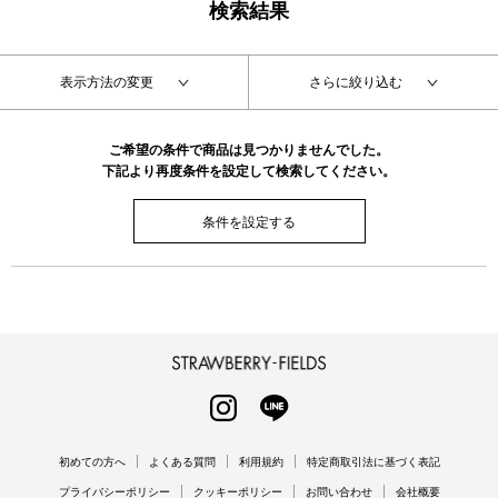
検索結果
表示方法の変更
さらに絞り込む
ご希望の条件で商品は見つかりませんでした。
下記より再度条件を設定して検索してください。
条件を設定する
STRAWBERRY-FIELDS
INSTAGRAM
LINE
初めての方へ
よくある質問
利用規約
特定商取引法に基づく表記
プライバシーポリシー
クッキーポリシー
お問い合わせ
会社概要